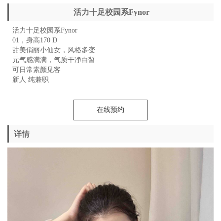
活力十足校园系Fynor
活力十足校园系Fynor
01，身高170 D
甜美俏丽小仙女，风格多变
元气感满满，气质干净白皙
可日常素颜见客
新人 纯兼职
在线预约
详情