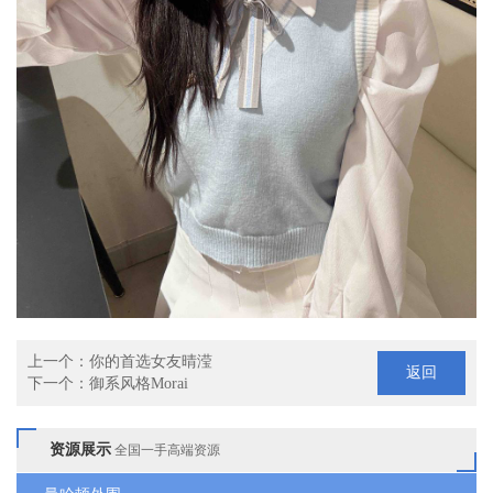
上一个：
你的首选女友晴滢
返回
下一个：
御系风格Morai
资源展示
全国一手高端资源