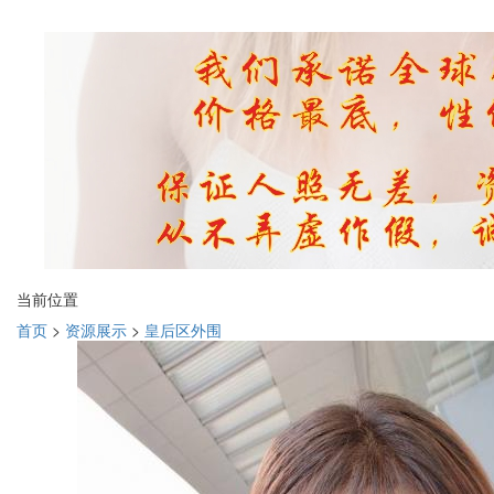
当前位置
首页
>
资源展示
>
皇后区外围